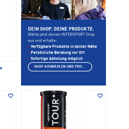
DEIN SHOP. DEINE PRODUKTE.
Wähle jetzt deinen INTERSPORT Shop
aus und erhalte:
Verfügbare Produkte in deiner Nähe
Persönliche Beratung vor Ort
Sofortige Abholung möglich
SHOP AUSWÄHLEN UND PRODUKTE ANZEIGEN
le