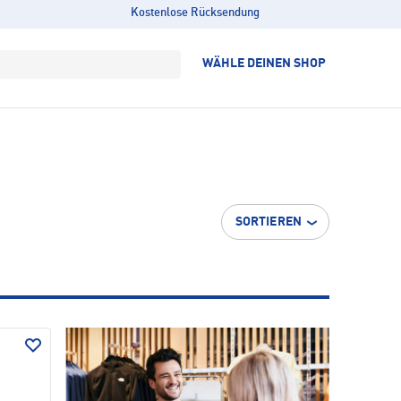
Kostenlose Rücksendung
WÄHLE DEINEN SHOP
SORTIEREN