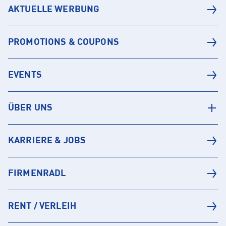
AKTUELLE WERBUNG
PROMOTIONS & COUPONS
EVENTS
ÜBER UNS
KARRIERE & JOBS
FIRMENRADL
RENT / VERLEIH