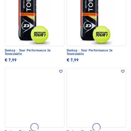
Dunlop
·
Tour Performance 3x
Dunlop
·
Tour Performance 3x
Tennisbälle
Tennisbälle
€ 7,99
€ 7,99