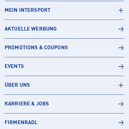
MEIN INTERSPORT
AKTUELLE WERBUNG
PROMOTIONS & COUPONS
EVENTS
ÜBER UNS
KARRIERE & JOBS
FIRMENRADL