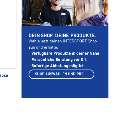
DEIN SHOP. DEINE PRODUKTE.
Wähle jetzt deinen INTERSPORT Shop
aus und erhalte:
Verfügbare Produkte in deiner Nähe
Persönliche Beratung vor Ort
Sofortige Abholung möglich
SHOP AUSWÄHLEN UND PRODUKTE ANZEIGEN
hose