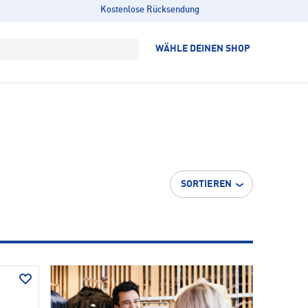
Kostenlose Rücksendung
WÄHLE DEINEN SHOP
SORTIEREN