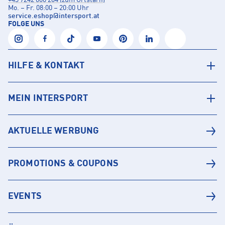
+43 7242 600 204 (zum Ortstarif)
Mo. – Fr. 08:00 – 20:00 Uhr
service.eshop
@
intersport.at
FOLGE UNS
HILFE & KONTAKT
MEIN INTERSPORT
AKTUELLE WERBUNG
PROMOTIONS & COUPONS
EVENTS