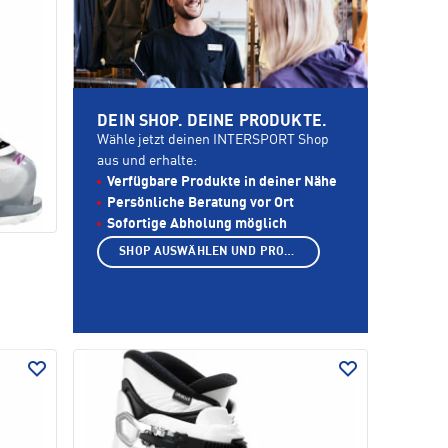
DEIN SHOP. DEINE PRODUKTE.
Wähle jetzt deinen INTERSPORT Shop
aus und erhalte:
Verfügbare Produkte in deiner Nähe
Persönliche Beratung vor Ort
Sofortige Abholung möglich
SHOP AUSWÄHLEN UND PRODUKTE ANZEIGEN