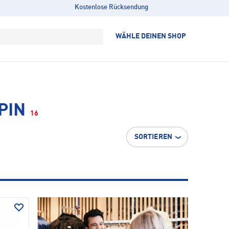
Kostenlose Rücksendung
WÄHLE DEINEN SHOP
PIN
16
SORTIEREN