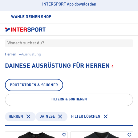
INTERSPORT App downloaden
WÄHLE DEINEN SHOP
Wonach suchst du?
Herren
Ausrüstung
DAINESE AUSRÜSTUNG FÜR HERREN
4
PROTEKTOREN & SCHONER
FILTERN & SORTIEREN
HERREN
DAINESE
FILTER LÖSCHEN