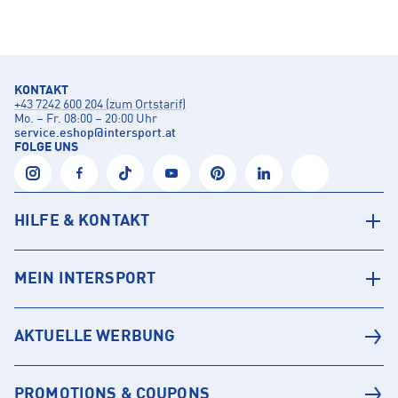
KONTAKT
+43 7242 600 204 (zum Ortstarif)
Mo. – Fr. 08:00 – 20:00 Uhr
service.eshop
@
intersport.at
FOLGE UNS
HILFE & KONTAKT
MEIN INTERSPORT
AKTUELLE WERBUNG
PROMOTIONS & COUPONS