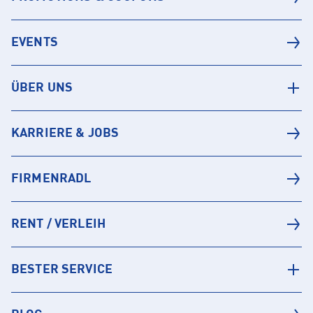
EVENTS
ÜBER UNS
KARRIERE & JOBS
FIRMENRADL
RENT / VERLEIH
BESTER SERVICE