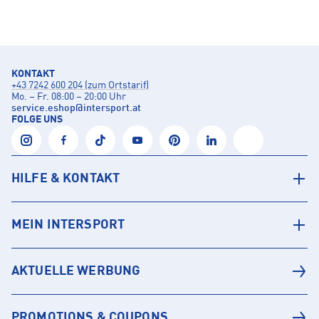
KONTAKT
+43 7242 600 204 (zum Ortstarif)
Mo. – Fr. 08:00 – 20:00 Uhr
service.eshop
@
intersport.at
FOLGE UNS
HILFE & KONTAKT
MEIN INTERSPORT
AKTUELLE WERBUNG
PROMOTIONS & COUPONS