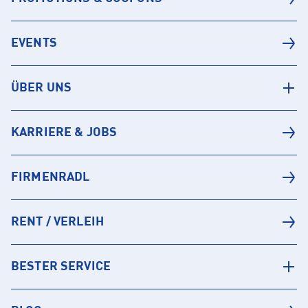
EVENTS
ÜBER UNS
KARRIERE & JOBS
FIRMENRADL
RENT / VERLEIH
BESTER SERVICE