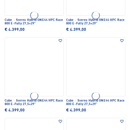
Cube
·
Stereo Hybrid ONE44 HPC Race
Cube
·
Stereo Hybrid ONE44 HPC Race
800 E-Fully 27,5+29"
800 E-Fully 27,5+29"
€ 4.399,00
€ 4.399,00
Cube
·
Stereo Hybrid ONE44 HPC Race
Cube
·
Stereo Hybrid ONE44 HPC Race
800 E-Fully 27,5+29"
800 E-Fully 27,5+29"
€ 4.399,00
€ 4.399,00