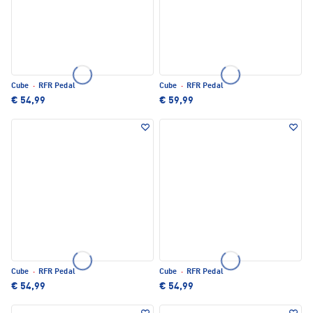
Cube
·
RFR Pedal
Cube
·
RFR Pedal
€ 54,99
€ 59,99
Cube
·
RFR Pedal
Cube
·
RFR Pedal
€ 54,99
€ 54,99