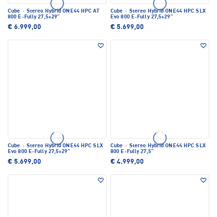
Cube
·
Stereo Hybrid ONE44 HPC AT
Cube
·
Stereo Hybrid ONE44 HPC SLX
800 E-Fully 27,5+29"
Evo 800 E-Fully 27,5+29"
€ 6.999,00
€ 5.699,00
Cube
·
Stereo Hybrid ONE44 HPC SLX
Cube
·
Stereo Hybrid ONE44 HPC SLX
Evo 800 E-Fully 27,5+29"
800 E-Fully 27,5"
€ 5.699,00
€ 4.999,00