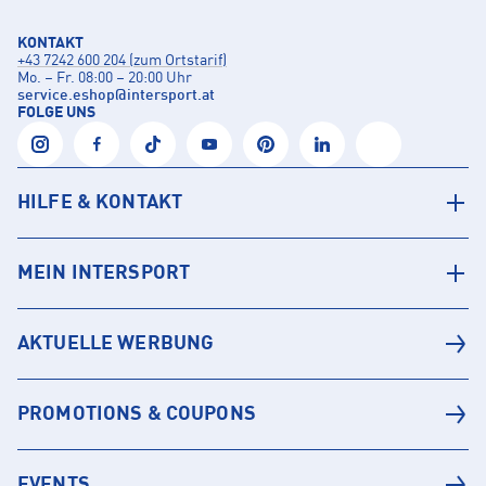
KONTAKT
+43 7242 600 204 (zum Ortstarif)
Mo. – Fr. 08:00 – 20:00 Uhr
service.eshop
@
intersport.at
FOLGE UNS
HILFE & KONTAKT
MEIN INTERSPORT
AKTUELLE WERBUNG
PROMOTIONS & COUPONS
EVENTS