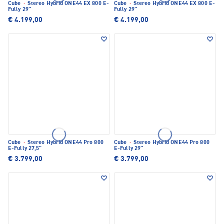
Cube
·
Stereo Hybrid ONE44 EX 800 E-
Cube
·
Stereo Hybrid ONE44 EX 800 E-
Fully 29"
Fully 29"
€ 4.199,00
€ 4.199,00
Cube
·
Stereo Hybrid ONE44 Pro 800
Cube
·
Stereo Hybrid ONE44 Pro 800
E-Fully 27,5"
E-Fully 29"
€ 3.799,00
€ 3.799,00