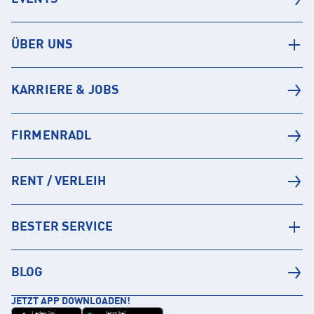
ÜBER UNS
KARRIERE & JOBS
FIRMENRADL
RENT / VERLEIH
BESTER SERVICE
BLOG
JETZT APP DOWNLOADEN!