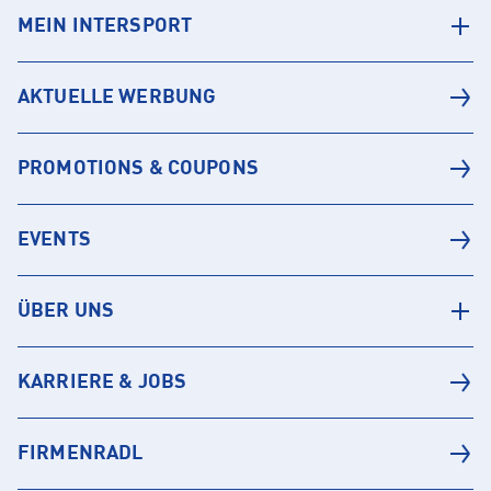
MEIN INTERSPORT
AKTUELLE WERBUNG
PROMOTIONS & COUPONS
EVENTS
ÜBER UNS
KARRIERE & JOBS
FIRMENRADL