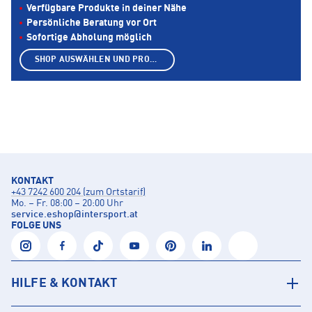
Verfügbare Produkte in deiner Nähe
Persönliche Beratung vor Ort
Sofortige Abholung möglich
SHOP AUSWÄHLEN UND PRODUKTE ANZEIGEN
KONTAKT
+43 7242 600 204 (zum Ortstarif)
Mo. – Fr. 08:00 – 20:00 Uhr
service.eshop
@
intersport.at
FOLGE UNS
HILFE & KONTAKT