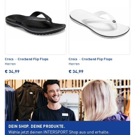
Crocs
·
Crocband Flip Flops
Crocs
·
Crocband Flip Flops
Herren
Herren
€ 34,99
€ 34,99
DEIN SHOP. DEINE PRODUKTE.
Wähle jetzt deinen INTERSPORT Shop aus und erhalte: