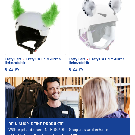
Crazy Ears
·
Crazy Usi Helm-Ohren
Crazy Ears
·
Crazy Usi Helm-Ohren
Helmzubehör
Helmzubehör
€ 22,99
€ 22,99
DEIN SHOP. DEINE PRODUKTE.
Wähle jetzt deinen INTERSPORT Shop aus und erhalte: