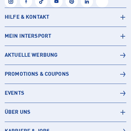
HILFE & KONTAKT
MEIN INTERSPORT
AKTUELLE WERBUNG
PROMOTIONS & COUPONS
EVENTS
ÜBER UNS