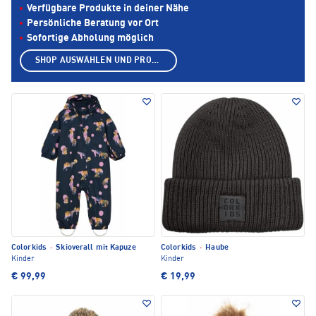
Verfügbare Produkte in deiner Nähe
Persönliche Beratung vor Ort
Sofortige Abholung möglich
SHOP AUSWÄHLEN UND PRODUKTE ANZEIGEN
Colorkids
·
Skioverall mit Kapuze
Colorkids
·
Haube
Kinder
Kinder
€ 99,99
€ 19,99