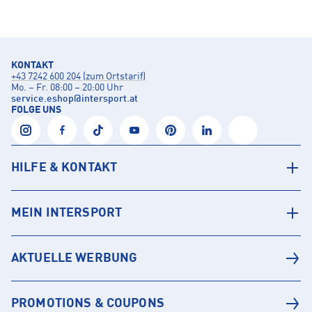
KONTAKT
+43 7242 600 204 (zum Ortstarif)
Mo. – Fr. 08:00 – 20:00 Uhr
service.eshop
@
intersport.at
FOLGE UNS
HILFE & KONTAKT
MEIN INTERSPORT
AKTUELLE WERBUNG
PROMOTIONS & COUPONS