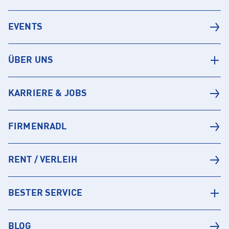
EVENTS
ÜBER UNS
KARRIERE & JOBS
FIRMENRADL
RENT / VERLEIH
BESTER SERVICE
BLOG