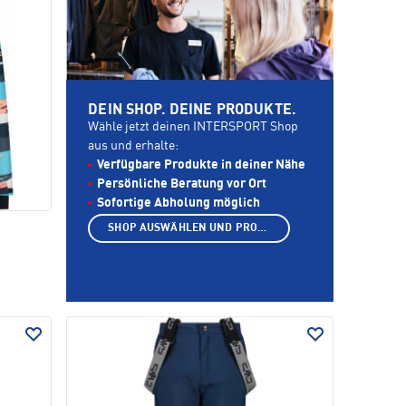
DEIN SHOP. DEINE PRODUKTE.
Wähle jetzt deinen INTERSPORT Shop
aus und erhalte:
Verfügbare Produkte in deiner Nähe
Persönliche Beratung vor Ort
Sofortige Abholung möglich
SHOP AUSWÄHLEN UND PRODUKTE ANZEIGEN