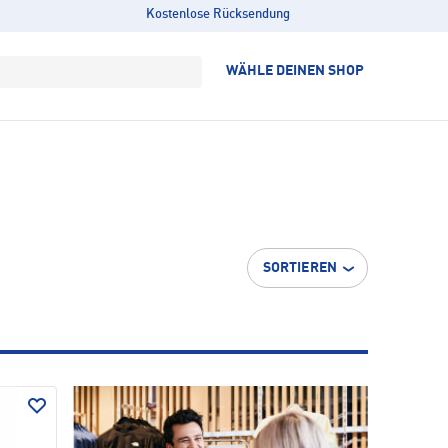
Kostenlose Rücksendung
WÄHLE DEINEN SHOP
SORTIEREN