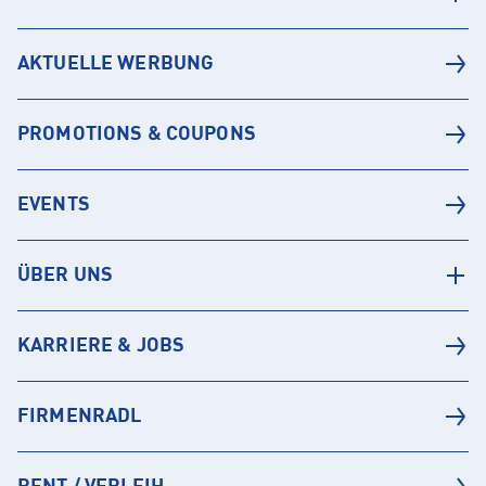
AKTUELLE WERBUNG
PROMOTIONS & COUPONS
EVENTS
ÜBER UNS
KARRIERE & JOBS
FIRMENRADL