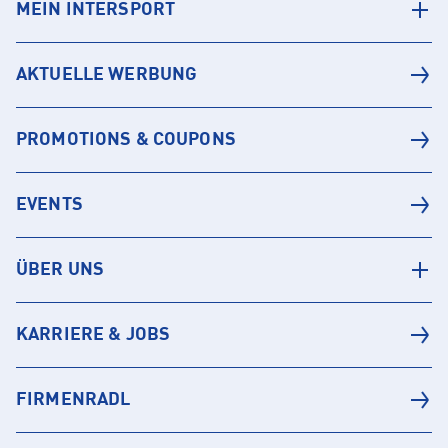
MEIN INTERSPORT
AKTUELLE WERBUNG
PROMOTIONS & COUPONS
EVENTS
ÜBER UNS
KARRIERE & JOBS
FIRMENRADL