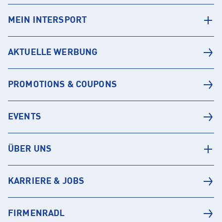
MEIN INTERSPORT
AKTUELLE WERBUNG
PROMOTIONS & COUPONS
EVENTS
ÜBER UNS
KARRIERE & JOBS
FIRMENRADL