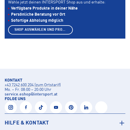
Wähle jetzt deinen INTERSPORT Shop aus und erhalte:
Verfügbare Produkte in deiner Nähe
Persönliche Beratung vor Ort
Sofortige Abholung möglich
SHOP AUSWÄHLEN UND PRODUKTE ANZEIGEN
KONTAKT
+43 7242 600 204 (zum Ortstarif)
Mo. – Fr. 08:00 – 20:00 Uhr
service.eshop
@
intersport.at
FOLGE UNS
HILFE & KONTAKT