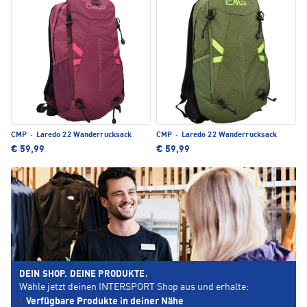
CMP
·
Laredo 22 Wanderrucksack
CMP
·
Laredo 22 Wanderrucksack
€ 59,99
€ 59,99
DEIN SHOP. DEINE PRODUKTE.
Wähle jetzt deinen INTERSPORT Shop aus und erhalte:
Verfügbare Produkte in deiner Nähe