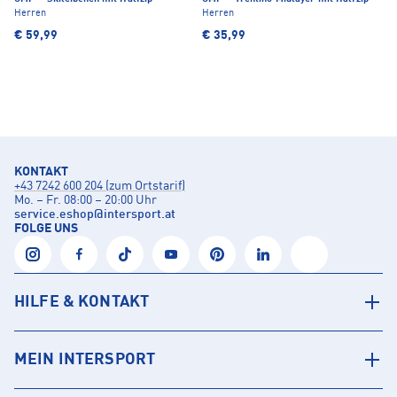
Herren
Herren
€ 59,99
€ 35,99
KONTAKT
+43 7242 600 204 (zum Ortstarif)
Mo. – Fr. 08:00 – 20:00 Uhr
service.eshop
@
intersport.at
FOLGE UNS
HILFE & KONTAKT
MEIN INTERSPORT