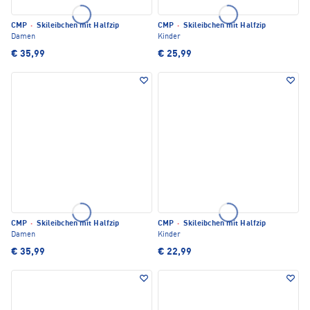
CMP
·
Skileibchen mit Halfzip
CMP
·
Skileibchen mit Halfzip
Damen
Kinder
€ 35,99
€ 25,99
CMP
·
Skileibchen mit Halfzip
CMP
·
Skileibchen mit Halfzip
Damen
Kinder
€ 35,99
€ 22,99