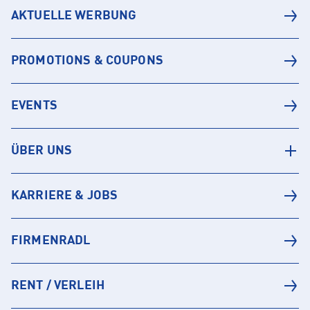
AKTUELLE WERBUNG
PROMOTIONS & COUPONS
EVENTS
ÜBER UNS
KARRIERE & JOBS
FIRMENRADL
RENT / VERLEIH