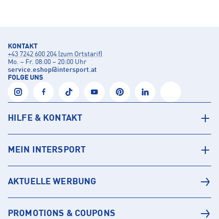
KONTAKT
+43 7242 600 204 (zum Ortstarif)
Mo. – Fr. 08:00 – 20:00 Uhr
service.eshop
@
intersport.at
FOLGE UNS
HILFE & KONTAKT
MEIN INTERSPORT
AKTUELLE WERBUNG
PROMOTIONS & COUPONS