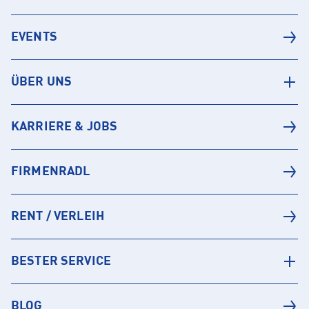
EVENTS
ÜBER UNS
KARRIERE & JOBS
FIRMENRADL
RENT / VERLEIH
BESTER SERVICE
BLOG