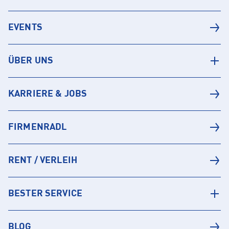
EVENTS
ÜBER UNS
KARRIERE & JOBS
FIRMENRADL
RENT / VERLEIH
BESTER SERVICE
BLOG