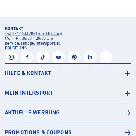
KONTAKT
+43 7242 600 204 (zum Ortstarif)
Mo. – Fr. 08:00 – 20:00 Uhr
service.eshop
@
intersport.at
FOLGE UNS
HILFE & KONTAKT
MEIN INTERSPORT
AKTUELLE WERBUNG
PROMOTIONS & COUPONS