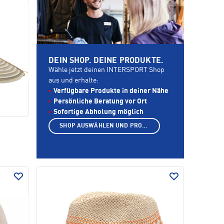
DEIN SHOP. DEINE PRODUKTE.
Wähle jetzt deinen INTERSPORT Shop
aus und erhalte:
Verfügbare Produkte in deiner Nähe
Persönliche Beratung vor Ort
Sofortige Abholung möglich
SHOP AUSWÄHLEN UND PRODUKTE ANZEIGEN