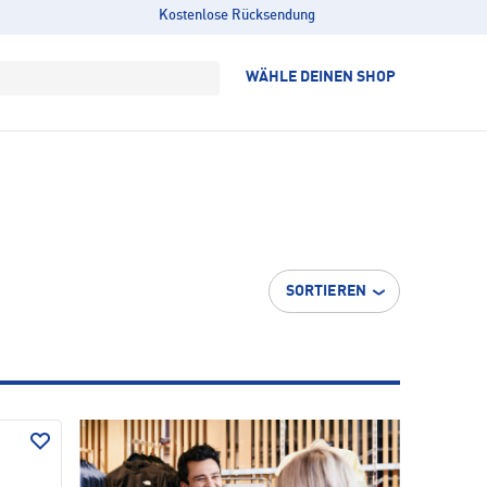
Kostenlose Rücksendung
WÄHLE DEINEN SHOP
SORTIEREN