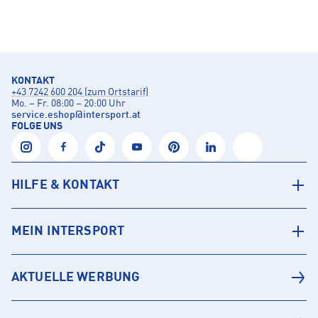
KONTAKT
+43 7242 600 204 (zum Ortstarif)
Mo. – Fr. 08:00 – 20:00 Uhr
service.eshop
@
intersport.at
FOLGE UNS
HILFE & KONTAKT
MEIN INTERSPORT
AKTUELLE WERBUNG