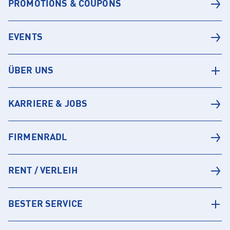
PROMOTIONS & COUPONS
EVENTS
ÜBER UNS
KARRIERE & JOBS
FIRMENRADL
RENT / VERLEIH
BESTER SERVICE