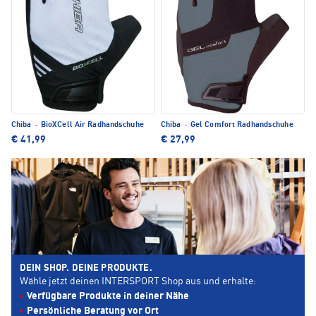
Chiba
·
BioXCell Air Radhandschuhe
Chiba
·
Gel Comfort Radhandschuhe
€ 41,99
€ 27,99
DEIN SHOP. DEINE PRODUKTE.
Wähle jetzt deinen INTERSPORT Shop aus und erhalte:
Verfügbare Produkte in deiner Nähe
Persönliche Beratung vor Ort