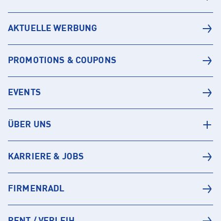
AKTUELLE WERBUNG
PROMOTIONS & COUPONS
EVENTS
ÜBER UNS
KARRIERE & JOBS
FIRMENRADL
RENT / VERLEIH