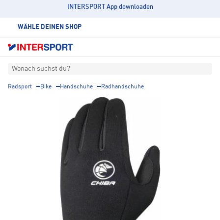
INTERSPORT App downloaden
WÄHLE DEINEN SHOP
Wonach suchst du?
Radsport
Bike
Handschuhe
Radhandschuhe