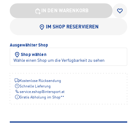
IN DEN WARENKORB
IM SHOP RESERVIEREN
Ausgewählter Shop
Shop wählen
Wähle einen Shop um die Verfügbarkeit zu sehen
Kostenlose Rücksendung
Schnelle Lieferung
service.eshop
@
intersport.at
Gratis Abholung im Shop**