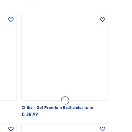
Chiba
·
Gel Premium Radhandschuhe
€ 38,99