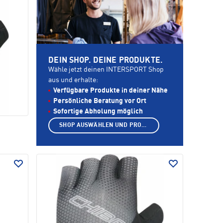
DEIN SHOP. DEINE PRODUKTE.
Wähle jetzt deinen INTERSPORT Shop
aus und erhalte:
Verfügbare Produkte in deiner Nähe
Persönliche Beratung vor Ort
Sofortige Abholung möglich
SHOP AUSWÄHLEN UND PRODUKTE ANZEIGEN