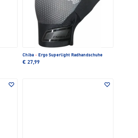
Chiba
·
Ergo Superlight Radhandschuhe
€ 27,99