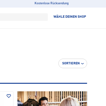
Kostenlose Rücksendung
WÄHLE DEINEN SHOP
SORTIEREN