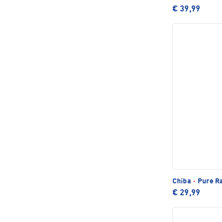
€ 39,99
Chiba
·
Pure Ra
€ 29,99