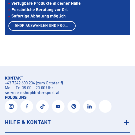
Verfügbare Produkte in deiner Nähe
Persönliche Beratung vor Ort
Sofortige Abholung möglich
SHOP AUSWÄHLEN UND PRODUKTE ANZEIGEN
KONTAKT
+43 7242 600 204 (zum Ortstarif)
Mo. – Fr. 08:00 – 20:00 Uhr
service.eshop
@
intersport.at
FOLGE UNS
HILFE & KONTAKT