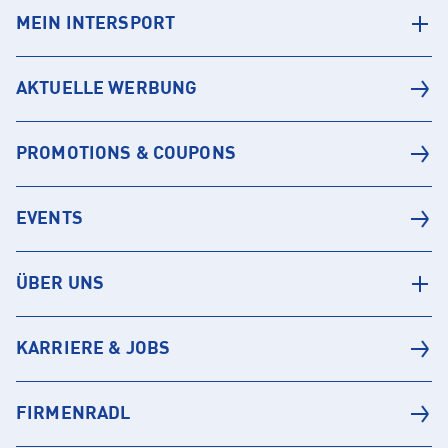
MEIN INTERSPORT
AKTUELLE WERBUNG
PROMOTIONS & COUPONS
EVENTS
ÜBER UNS
KARRIERE & JOBS
FIRMENRADL