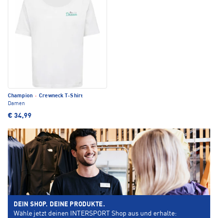
Champion
·
Crewneck T-Shirt
Damen
€ 34,99
DEIN SHOP. DEINE PRODUKTE.
Wähle jetzt deinen INTERSPORT Shop aus und erhalte: