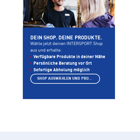
DEIN SHOP. DEINE PRODUKTE.
Wähle jetzt deinen INTERSPORT Shop
aus und erhalte:
Verfügbare Produkte in deiner Nähe
Persönliche Beratung vor Ort
Sofortige Abholung möglich
SHOP AUSWÄHLEN UND PRODUKTE ANZEIGEN