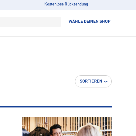
Kostenlose Rücksendung
WÄHLE DEINEN SHOP
SORTIEREN