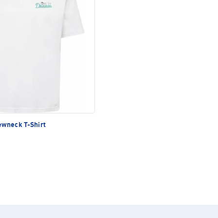
wneck T-Shirt