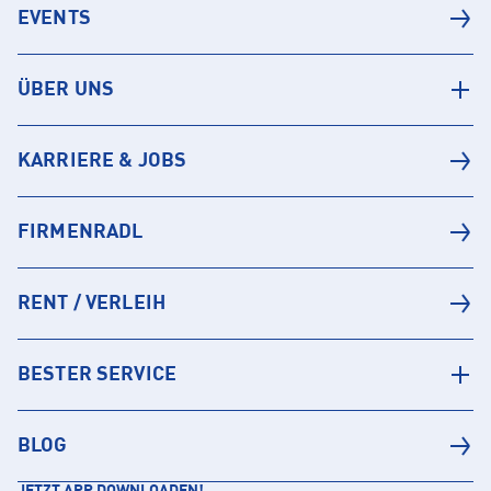
EVENTS
ÜBER UNS
KARRIERE & JOBS
FIRMENRADL
RENT / VERLEIH
BESTER SERVICE
BLOG