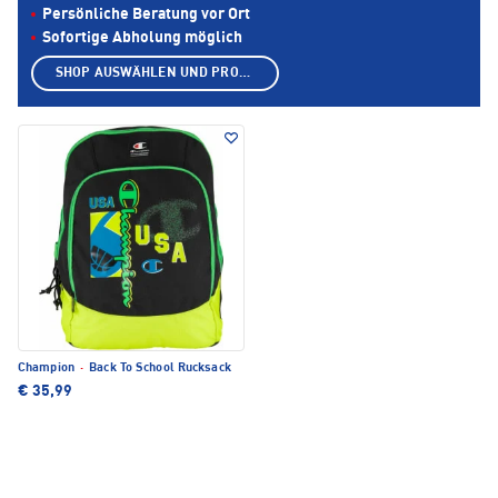
Persönliche Beratung vor Ort
Sofortige Abholung möglich
SHOP AUSWÄHLEN UND PRODUKTE ANZEIGEN
Champion
·
Back To School Rucksack
€ 35,99