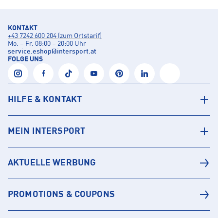
KONTAKT
+43 7242 600 204 (zum Ortstarif)
Mo. – Fr. 08:00 – 20:00 Uhr
service.eshop
@
intersport.at
FOLGE UNS
HILFE & KONTAKT
MEIN INTERSPORT
AKTUELLE WERBUNG
PROMOTIONS & COUPONS