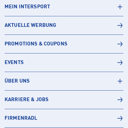
MEIN INTERSPORT
AKTUELLE WERBUNG
PROMOTIONS & COUPONS
EVENTS
ÜBER UNS
KARRIERE & JOBS
FIRMENRADL