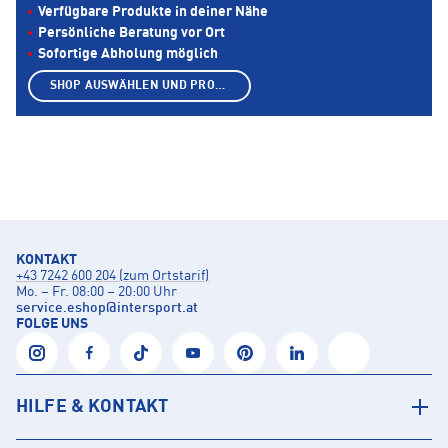
Verfügbare Produkte in deiner Nähe
Persönliche Beratung vor Ort
Sofortige Abholung möglich
SHOP AUSWÄHLEN UND PRODUKTE ANZEIGEN
KONTAKT
+43 7242 600 204 (zum Ortstarif)
Mo. – Fr. 08:00 – 20:00 Uhr
service.eshop
@
intersport.at
FOLGE UNS
HILFE & KONTAKT