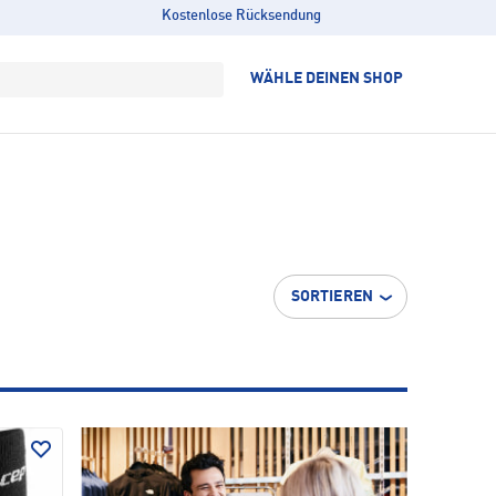
Kostenlose Rücksendung
WÄHLE DEINEN SHOP
SORTIEREN