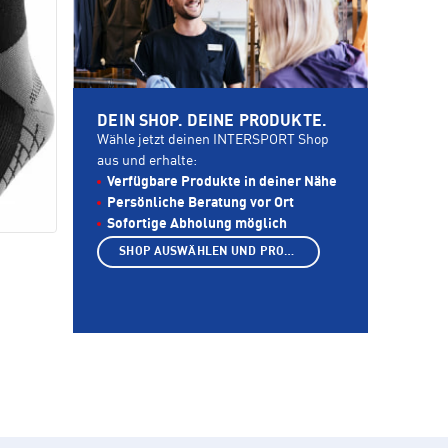
DEIN SHOP. DEINE PRODUKTE.
Wähle jetzt deinen INTERSPORT Shop
aus und erhalte:
Verfügbare Produkte in deiner Nähe
Persönliche Beratung vor Ort
Sofortige Abholung möglich
SHOP AUSWÄHLEN UND PRODUKTE ANZEIGEN