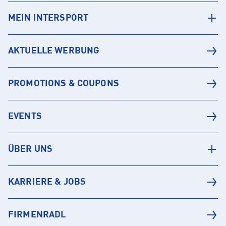
MEIN INTERSPORT
AKTUELLE WERBUNG
PROMOTIONS & COUPONS
EVENTS
ÜBER UNS
KARRIERE & JOBS
FIRMENRADL