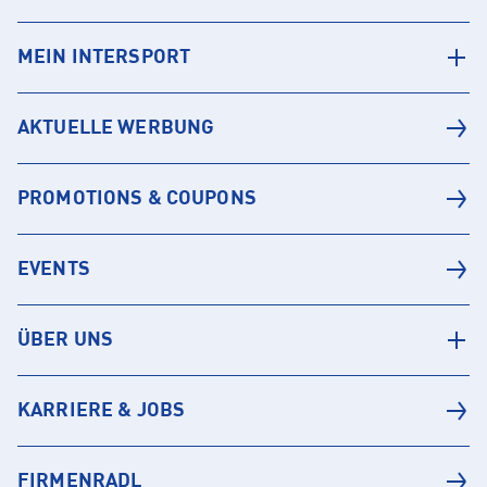
MEIN INTERSPORT
AKTUELLE WERBUNG
PROMOTIONS & COUPONS
EVENTS
ÜBER UNS
KARRIERE & JOBS
FIRMENRADL