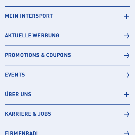
MEIN INTERSPORT
AKTUELLE WERBUNG
PROMOTIONS & COUPONS
EVENTS
ÜBER UNS
KARRIERE & JOBS
FIRMENRADL