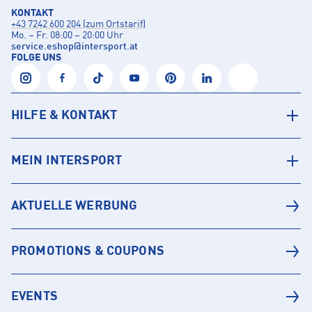
KONTAKT
+43 7242 600 204 (zum Ortstarif)
Mo. – Fr. 08:00 – 20:00 Uhr
service.eshop
@
intersport.at
FOLGE UNS
HILFE & KONTAKT
MEIN INTERSPORT
AKTUELLE WERBUNG
PROMOTIONS & COUPONS
EVENTS