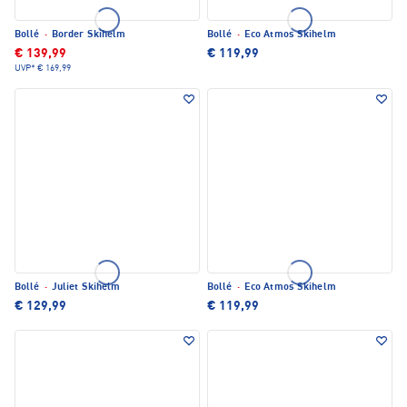
Bollé
·
Border Skihelm
Bollé
·
Eco Atmos Skihelm
€ 139,99
€ 119,99
UVP*
€ 169,99
Bollé
·
Juliet Skihelm
Bollé
·
Eco Atmos Skihelm
€ 129,99
€ 119,99