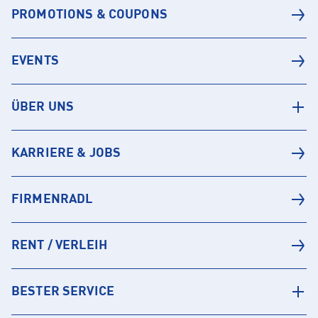
PROMOTIONS & COUPONS
EVENTS
ÜBER UNS
KARRIERE & JOBS
FIRMENRADL
RENT / VERLEIH
BESTER SERVICE