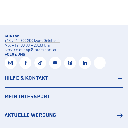
KONTAKT
+43 7242 600 204 (zum Ortstarif)
Mo. – Fr. 08:00 – 20:00 Uhr
service.eshop
@
intersport.at
FOLGE UNS
HILFE & KONTAKT
MEIN INTERSPORT
AKTUELLE WERBUNG