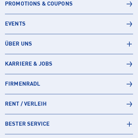
PROMOTIONS & COUPONS
EVENTS
ÜBER UNS
KARRIERE & JOBS
FIRMENRADL
RENT / VERLEIH
BESTER SERVICE