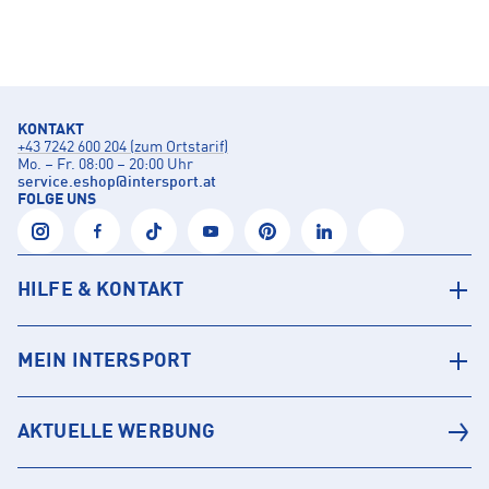
KONTAKT
+43 7242 600 204 (zum Ortstarif)
Mo. – Fr. 08:00 – 20:00 Uhr
service.eshop
@
intersport.at
FOLGE UNS
HILFE & KONTAKT
MEIN INTERSPORT
AKTUELLE WERBUNG