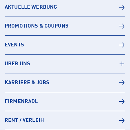
AKTUELLE WERBUNG
PROMOTIONS & COUPONS
EVENTS
ÜBER UNS
KARRIERE & JOBS
FIRMENRADL
RENT / VERLEIH