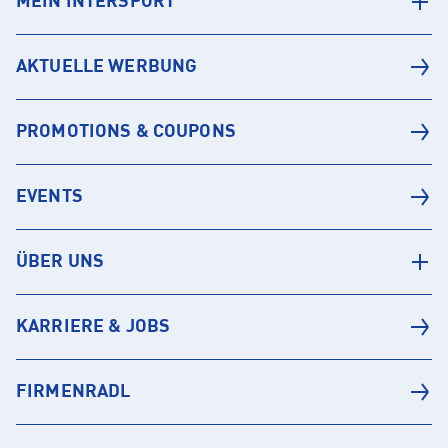
MEIN INTERSPORT
AKTUELLE WERBUNG
PROMOTIONS & COUPONS
EVENTS
ÜBER UNS
KARRIERE & JOBS
FIRMENRADL