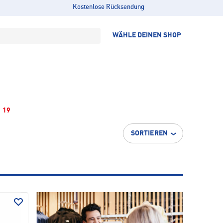
Kostenlose Rücksendung
WÄHLE DEINEN SHOP
19
SORTIEREN