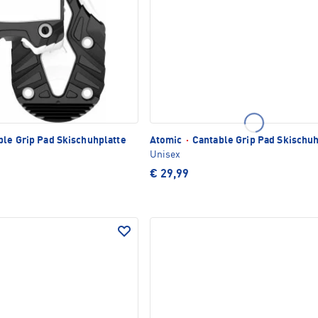
le Grip Pad Skischuhplatte
Atomic
·
Cantable Grip Pad Skischuh
Unisex
€ 29,99