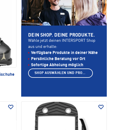
DEIN SHOP. DEINE PRODUKTE.
Wähle jetzt deinen INTERSPORT Shop
aus und erhalte:
Verfügbare Produkte in deiner Nähe
Persönliche Beratung vor Ort
Sofortige Abholung möglich
SHOP AUSWÄHLEN UND PRODUKTE ANZEIGEN
ischuhe