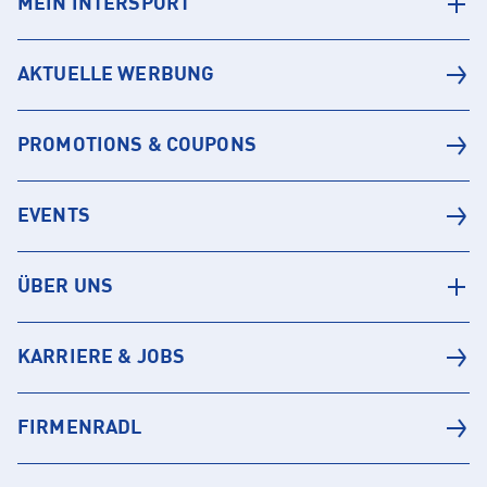
MEIN INTERSPORT
AKTUELLE WERBUNG
PROMOTIONS & COUPONS
EVENTS
ÜBER UNS
KARRIERE & JOBS
FIRMENRADL