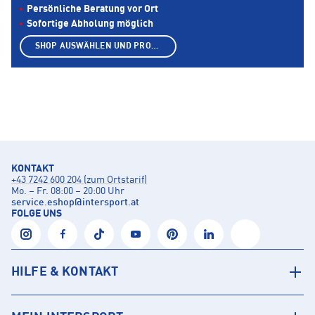
Persönliche Beratung vor Ort
Sofortige Abholung möglich
SHOP AUSWÄHLEN UND PRODUKTE ANZEIGEN
KONTAKT
+43 7242 600 204 (zum Ortstarif)
Mo. – Fr. 08:00 – 20:00 Uhr
service.eshop
@
intersport.at
FOLGE UNS
HILFE & KONTAKT