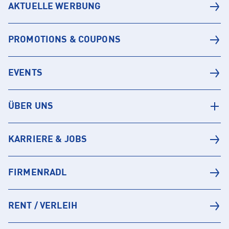
AKTUELLE WERBUNG
PROMOTIONS & COUPONS
EVENTS
ÜBER UNS
KARRIERE & JOBS
FIRMENRADL
RENT / VERLEIH