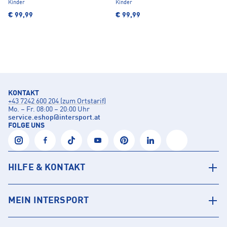
Kinder
Kinder
€ 99,99
€ 99,99
KONTAKT
+43 7242 600 204 (zum Ortstarif)
Mo. – Fr. 08:00 – 20:00 Uhr
service.eshop
@
intersport.at
FOLGE UNS
HILFE & KONTAKT
MEIN INTERSPORT