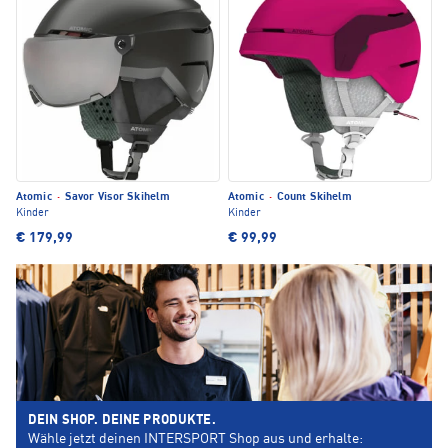
Atomic
·
Savor Visor Skihelm
Atomic
·
Count Skihelm
Kinder
Kinder
€ 179,99
€ 99,99
DEIN SHOP. DEINE PRODUKTE.
Wähle jetzt deinen INTERSPORT Shop aus und erhalte: