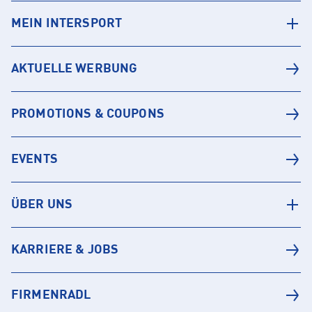
MEIN INTERSPORT
AKTUELLE WERBUNG
PROMOTIONS & COUPONS
EVENTS
ÜBER UNS
KARRIERE & JOBS
FIRMENRADL