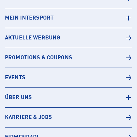
MEIN INTERSPORT
AKTUELLE WERBUNG
PROMOTIONS & COUPONS
EVENTS
ÜBER UNS
KARRIERE & JOBS