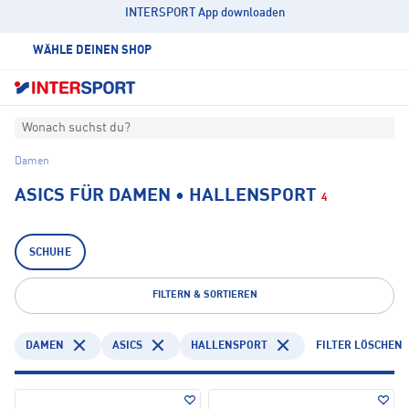
INTERSPORT App downloaden
WÄHLE DEINEN SHOP
Wonach suchst du?
Damen
ASICS FÜR DAMEN • HALLENSPORT
4
SCHUHE
FILTERN & SORTIEREN
DAMEN
ASICS
HALLENSPORT
FILTER LÖSCHEN