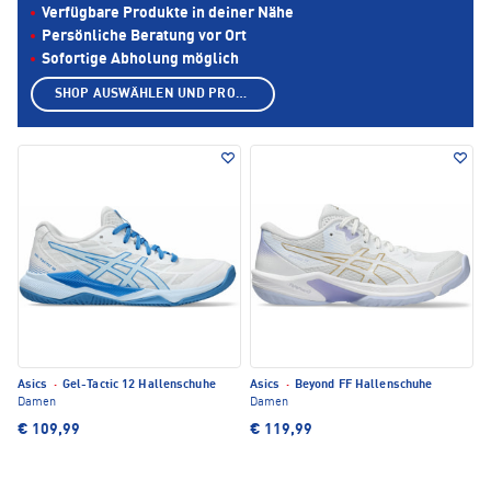
Verfügbare Produkte in deiner Nähe
Persönliche Beratung vor Ort
Sofortige Abholung möglich
SHOP AUSWÄHLEN UND PRODUKTE ANZEIGEN
Asics
·
Gel-Tactic 12 Hallenschuhe
Asics
·
Beyond FF Hallenschuhe
Damen
Damen
€ 109,99
€ 119,99