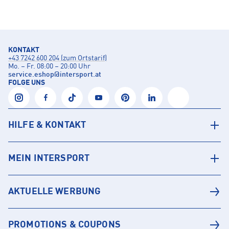
KONTAKT
+43 7242 600 204 (zum Ortstarif)
Mo. – Fr. 08:00 – 20:00 Uhr
service.eshop
@
intersport.at
FOLGE UNS
HILFE & KONTAKT
MEIN INTERSPORT
AKTUELLE WERBUNG
PROMOTIONS & COUPONS