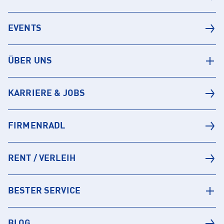
EVENTS
ÜBER UNS
KARRIERE & JOBS
FIRMENRADL
RENT / VERLEIH
BESTER SERVICE
BLOG