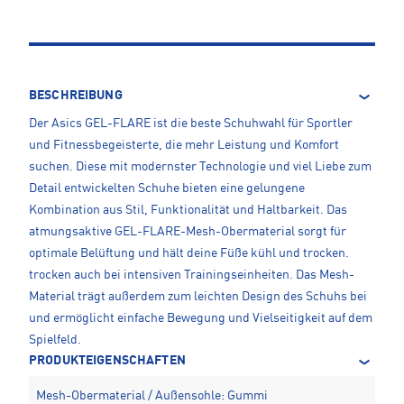
BESCHREIBUNG
Der Asics GEL-FLARE ist die beste Schuhwahl für Sportler
und Fitnessbegeisterte, die mehr Leistung und Komfort
suchen. Diese mit modernster Technologie und viel Liebe zum
Detail entwickelten Schuhe bieten eine gelungene
Kombination aus Stil, Funktionalität und Haltbarkeit. Das
atmungsaktive GEL-FLARE-Mesh-Obermaterial sorgt für
optimale Belüftung und hält deine Füße kühl und trocken.
trocken auch bei intensiven Trainingseinheiten. Das Mesh-
Material trägt außerdem zum leichten Design des Schuhs bei
und ermöglicht einfache Bewegung und Vielseitigkeit auf dem
Spielfeld.
PRODUKTEIGENSCHAFTEN
Mesh-Obermaterial / Außensohle: Gummi