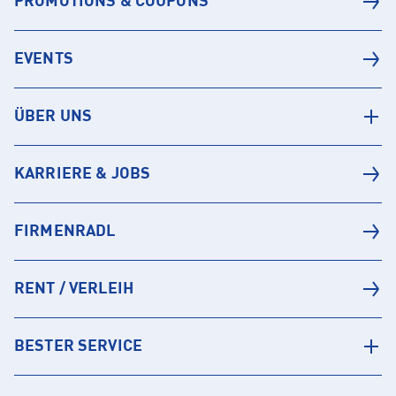
PROMOTIONS & COUPONS
EVENTS
ÜBER UNS
KARRIERE & JOBS
FIRMENRADL
RENT / VERLEIH
BESTER SERVICE