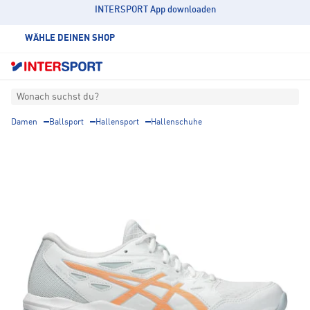
INTERSPORT App downloaden
WÄHLE DEINEN SHOP
Wonach suchst du?
Damen
Ballsport
Hallensport
Hallenschuhe