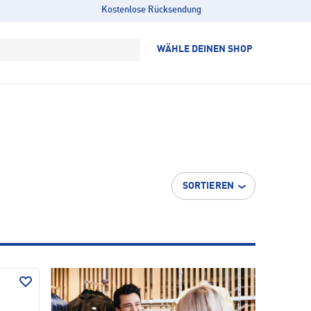
Kostenlose Rücksendung
WÄHLE DEINEN SHOP
SORTIEREN