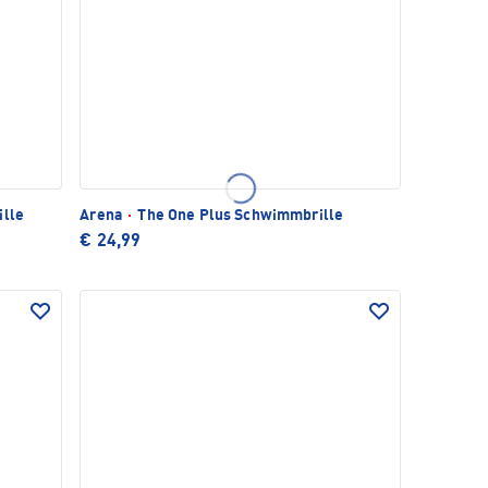
ille
Arena
·
The One Plus Schwimmbrille
€ 24,99