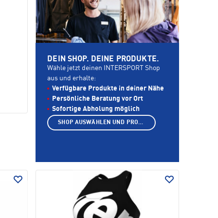
DEIN SHOP. DEINE PRODUKTE.
Wähle jetzt deinen INTERSPORT Shop
aus und erhalte:
Verfügbare Produkte in deiner Nähe
Persönliche Beratung vor Ort
Sofortige Abholung möglich
SHOP AUSWÄHLEN UND PRODUKTE ANZEIGEN