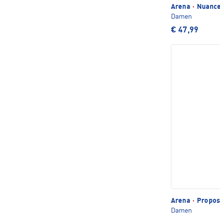
Arena
·
Nuance
Damen
€ 47,99
Arena
·
Proposa
Damen