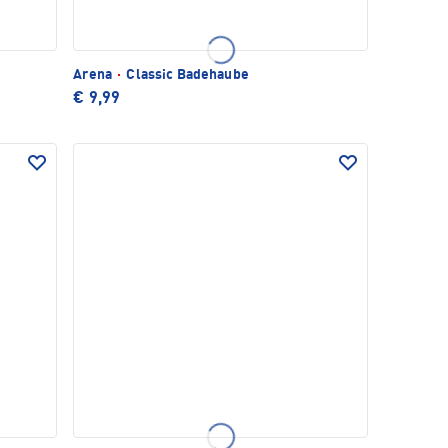
Arena
·
Classic Badehaube
€ 9,99