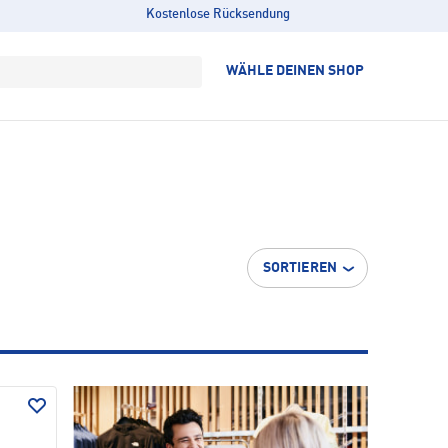
Kostenlose Rücksendung
WÄHLE DEINEN SHOP
SORTIEREN