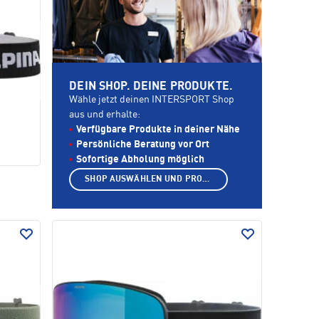
DEIN SHOP. DEINE PRODUKTE.
Wähle jetzt deinen INTERSPORT Shop
aus und erhalte:
Verfügbare Produkte in deiner Nähe
Persönliche Beratung vor Ort
Sofortige Abholung möglich
SHOP AUSWÄHLEN UND PRODUKTE ANZEIGEN