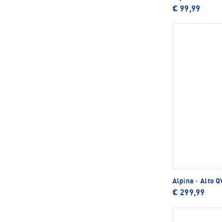
€ 99,99
Alpina
·
Alto Q
€ 299,99