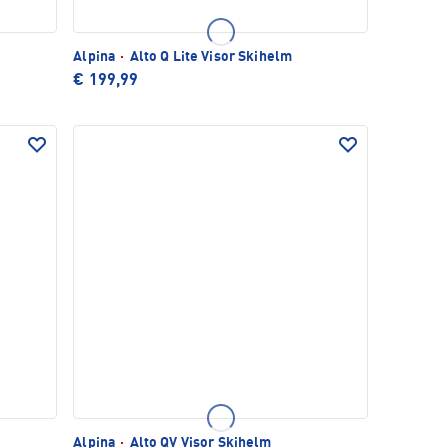
Alpina
·
Alto Q Lite Visor Skihelm
€ 199,99
Alpina
·
Alto QV Visor Skihelm