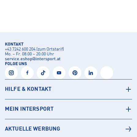
KONTAKT
+43 7242 600 204 (zum Ortstarif)
Mo. – Fr. 08:00 – 20:00 Uhr
service.eshop
@
intersport.at
FOLGE UNS
HILFE & KONTAKT
MEIN INTERSPORT
AKTUELLE WERBUNG