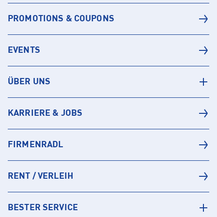
PROMOTIONS & COUPONS
EVENTS
ÜBER UNS
KARRIERE & JOBS
FIRMENRADL
RENT / VERLEIH
BESTER SERVICE