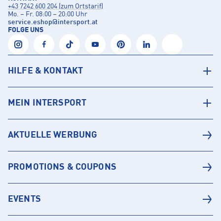
+43 7242 600 204 (zum Ortstarif)
Mo. – Fr. 08:00 – 20:00 Uhr
service.eshop
@
intersport.at
FOLGE UNS
HILFE & KONTAKT
MEIN INTERSPORT
AKTUELLE WERBUNG
PROMOTIONS & COUPONS
EVENTS