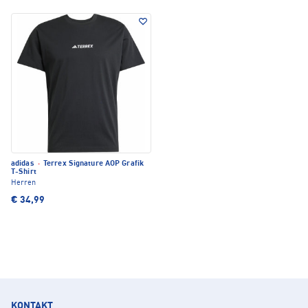
adidas
·
Terrex Signature AOP Grafik
T-Shirt
Herren
€ 34,99
KONTAKT