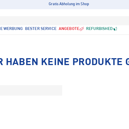
Gratis Abholung im Shop
LE WERBUNG
BESTER SERVICE
ANGEBOTE
REFURBISHED
R HABEN KEINE PRODUKTE