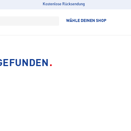
Kostenlose Rücksendung
WÄHLE DEINEN SHOP
 GEFUNDEN