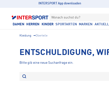
INTERSPORT App downloaden
Wonach suchst du?
DAMEN
HERREN
KINDER
SPORTARTEN
MARKEN
AKTUEL
Kleidung
Oberteile
ENTSCHULDIGUNG, WI
Bitte gib eine neue Suchanfrage ein.