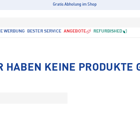
Gratis Abholung im Shop
LE WERBUNG
BESTER SERVICE
ANGEBOTE
REFURBISHED
R HABEN KEINE PRODUKTE