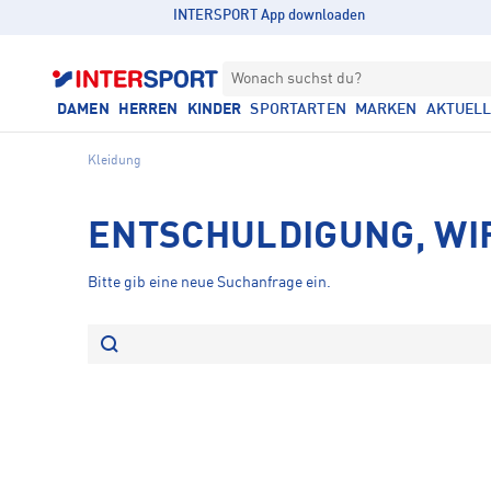
INTERSPORT App downloaden
Wonach suchst du?
DAMEN
HERREN
KINDER
SPORTARTEN
MARKEN
AKTUEL
Kleidung
ENTSCHULDIGUNG, WI
Bitte gib eine neue Suchanfrage ein.