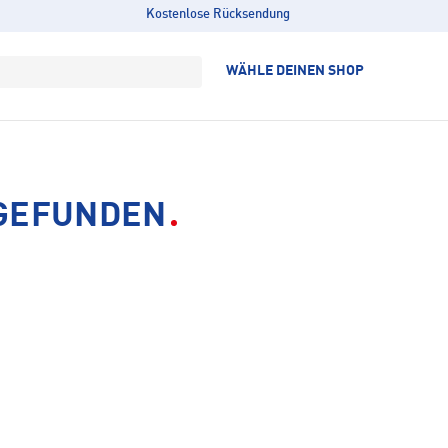
Kostenlose Rücksendung
WÄHLE DEINEN SHOP
 GEFUNDEN